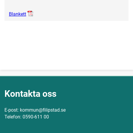
Blankett
Kontakta oss
E-post: kommun@filipstad.se
Telefon: 0590-611 00