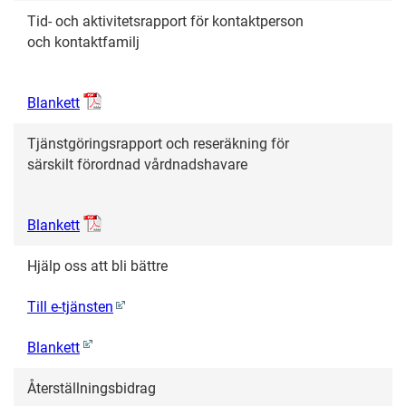
Tid- och aktivitetsrapport för kontaktperson
och kontaktfamilj
Blankett
Tjänstgöringsrapport och reseräkning för
särskilt förordnad vårdnadshavare
Blankett
Hjälp oss att bli bättre
Till e-tjänsten
Blankett
Återställningsbidrag